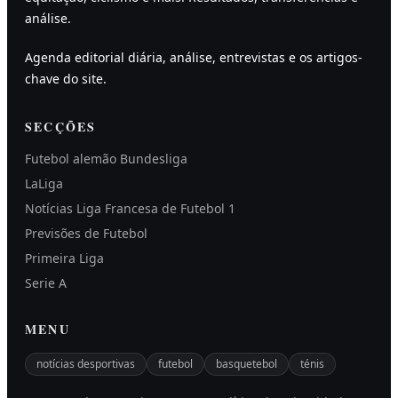
análise.
Agenda editorial diária, análise, entrevistas e os artigos-
chave do site.
SECÇÕES
Futebol alemão Bundesliga
LaLiga
Notícias Liga Francesa de Futebol 1
Previsões de Futebol
Primeira Liga
Serie A
MENU
notícias desportivas
futebol
basquetebol
ténis